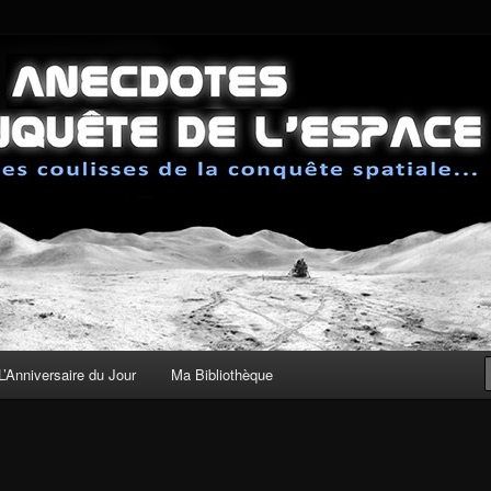
sses de la conquête spatiale
 de la Conquête de l'Espace
L’Anniversaire du Jour
Ma Bibliothèque