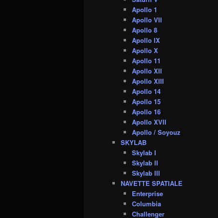
Apollo 1
Apollo VII
Apollo 8
Apollo IX
Apollo X
Apollo 11
Apollo XII
Apollo XIII
Apollo 14
Apollo 15
Apollo 16
Apollo XVII
Apollo / Soyouz
SKYLAB
Skylab I
Skylab II
Skylab III
NAVETTE SPATIALE
Enterprise
Columbia
Challenger