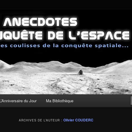
sses de la conquête spatiale
 de la Conquête de l'Espace
L’Anniversaire du Jour
Ma Bibliothèque
Olivier COUDERC
ARCHIVES DE L’AUTEUR :