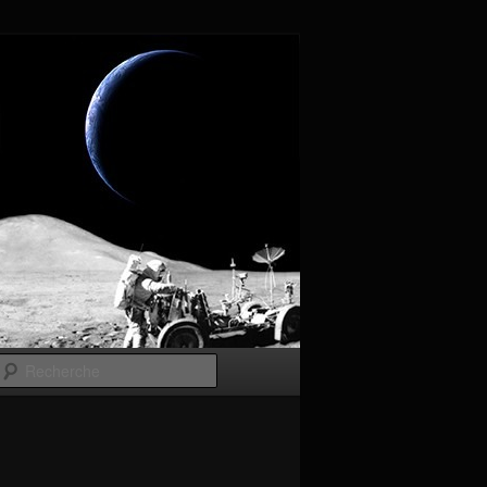
Recherche