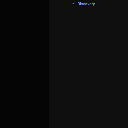
Discovery