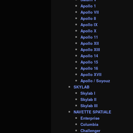
Apollo 1
Apollo VII
Apollo 8
Apollo IX
Apollo X
Apollo 11
Apollo XII
Apollo XIII
Apollo 14
Apollo 15
Apollo 16
Apollo XVII
Apollo / Soyouz
SKYLAB
Skylab I
Skylab II
Skylab III
NAVETTE SPATIALE
Enterprise
Columbia
Challenger