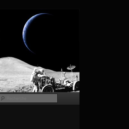
Recherche