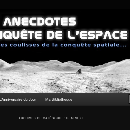
sses de la conquête spatiale
 de la Conquête de l'Espace
L’Anniversaire du Jour
Ma Bibliothèque
ARCHIVES DE CATÉGORIE :
GEMINI XI