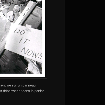
ent lire sur un panneau :
s débarrasser dans le panier