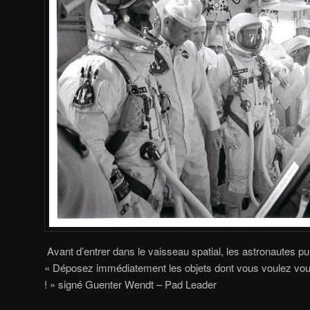
Avant d’entrer dans le vaisseau spatial, les astronautes pur
« Déposez immédiatement les objets dont vous voulez vou
! » signé Guenter Wendt – Pad Leader