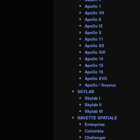
Apollo 1
Apollo VII
Apollo 8
Apollo IX
Apollo X
Apollo 11
Apollo XII
Apollo XIII
Apollo 14
Apollo 15
Apollo 16
Apollo XVII
Apollo / Soyouz
SKYLAB
Skylab I
Skylab II
Skylab III
NAVETTE SPATIALE
Enterprise
Columbia
Challenger