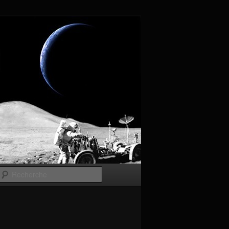
Recherche