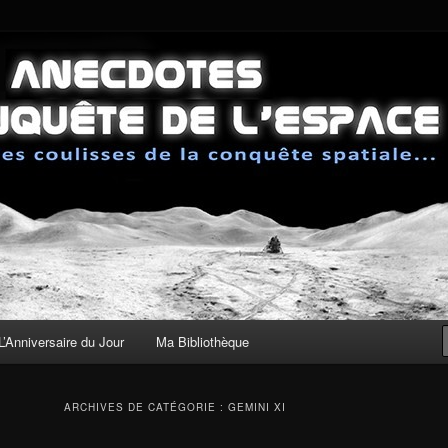
sses de la conquête spatiale
 de la Conquête de l'Espace
L’Anniversaire du Jour
Ma Bibliothèque
ARCHIVES DE CATÉGORIE :
GEMINI XI