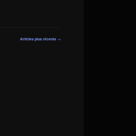
Articles plus récents
→