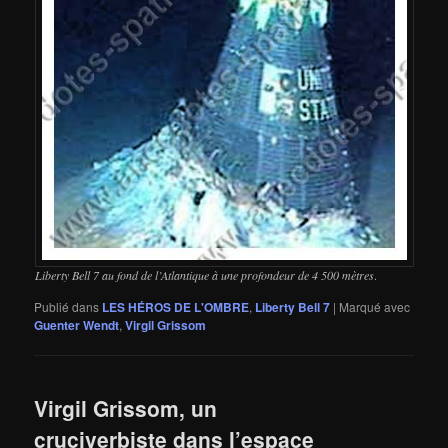
Liberty Bell 7 au fond de l’Atlantique à une profondeur de 4 500 mètres
.
Publié dans
LES HÉROS DE L'OMBRE
,
Liberty Bell 7
|
Marqué avec
Guenter Wendt
,
Virgil Grissom
Virgil Grissom, un
cruciverbiste dans l’espace