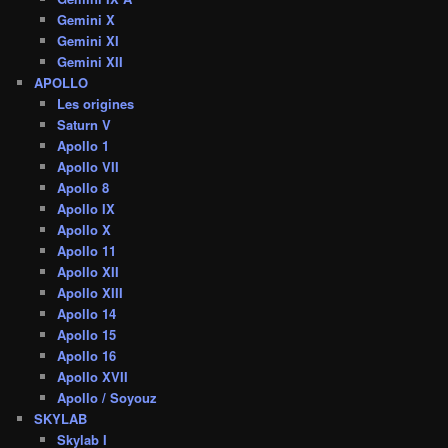
Gemini X
Gemini XI
Gemini XII
APOLLO
Les origines
Saturn V
Apollo 1
Apollo VII
Apollo 8
Apollo IX
Apollo X
Apollo 11
Apollo XII
Apollo XIII
Apollo 14
Apollo 15
Apollo 16
Apollo XVII
Apollo / Soyouz
SKYLAB
Skylab I