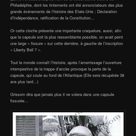
Philadelphie, dont les tintements ont été annonciateurs des plus
grands événements de l’histoire des Etats-Unis ; Déclaration
d’Indépendance, ratification de la Constitution…
Or cette cloche présente une importante craquelure, aussi, afin
que la capsule soit la plus ressemblante possible, on avait peint
une large « fissure » sur cette dernière, à gauche de l’inscription
« Liberty Bell 7 ».
Tout le monde connaît l’histoire, après l’amerrissage l’ouverture
intempestive de la trappe d’accès provoque la perte de la
capsule, qui coule au fond de l’Atlantique (Elle sera récupérée 38
ans plus tard…)
Grissom dira que jamais plus il ne volera dans une capsule
fissurée…