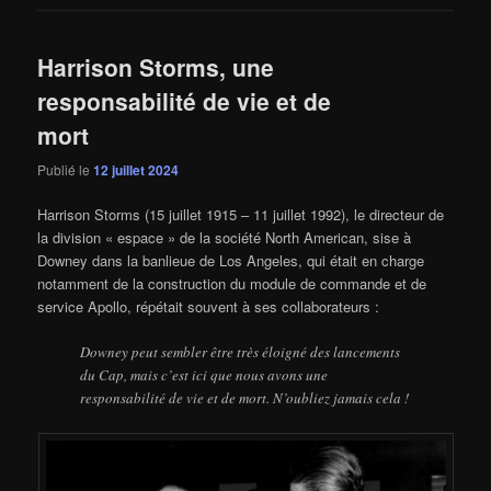
Harrison Storms, une
responsabilité de vie et de
mort
Publié le
12 juillet 2024
Harrison Storms (15 juillet 1915 – 11 juillet 1992), le directeur de
la division « espace » de la société North American, sise à
Downey dans la banlieue de Los Angeles, qui était en charge
notamment de la construction du module de commande et de
service Apollo, répétait souvent à ses collaborateurs :
Downey peut sembler être très éloigné des lancements
du Cap, mais c’est ici que nous avons une
responsabilité de vie et de mort. N’oubliez jamais cela !