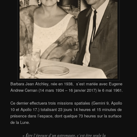
Barbara Jean Atchley, née en 1938, s’est mariée avec Eugene
Andrew Cernan (14 mars 1934 – 16 janvier 2017) le 6 mai 1961.
Ce dernier effectuera trois missions spatiales (Gemini 9, Apollo
10 et Apollo 17.) totalisant 23 jours 14 heures et 15 minutes de
présence dans l’espace, dont quelque 73 heures sur la surface
de la Lune.
« Être l’épouse d’un astronaute, c’est être seule la