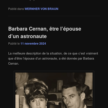
Publié dans
WERNHER VON BRAUN
Barbara Cernan, être l’épouse
d’un astronaute
Publié le
11 novembre 2024
La meilleure description de la situation, de ce que c’est vraiment
que d’être l’épouse d’un astronaute, a été donnée par Barbara
Cernan.