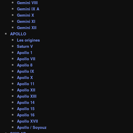
Gemini VIII
Gemini IX A
Gemini X
Gemini XI
Gemini XII
APOLLO
Les origines
Saturn V
Apollo 1
Apollo VII
Apollo 8
Apollo IX
Apollo X
Apollo 11
Apollo XII
Apollo XIII
Apollo 14
Apollo 15
Apollo 16
Apollo XVII
Apollo / Soyouz