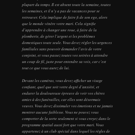
plupart du temps. Il est absent toute la semaine, toutes
les semaines, et il n’y a pas de vacances pour se
retrouver. Cela implique de faire fi de son ego, alors
que le monde vénère votre mari. Cela signifie
d’apprendre à changer une roue, à faire de la
plomberie, de gérer l’argent et les problèmes
domestiques toute seule. Vous devez régler les urgences
familiales sans pouvoir demander l’avis de votre
conjoint, et vous passez toutes vos soirées à attendre
un coup de fil, juste pour entendre sa voix, car c’est
tout ce que vous aurez de lui.
Devant les caméras, vous devez afficher un visage
confiant, quel que soit votre degré d’anxiété, et
endurer la douloureuse épreuve de voir vos chères
amies à des funérailles, car elles sont désormais
veuves. Vous devez dissimuler vos émotions et ne jamais
montrer aucune faiblesse. Vous ne pouvez vous
comporter de la sorte seulement si vous croyez dans le
programme spatial aussi fort que votre mari. Vous
appartenez à un club spécial dans lequel les règles de