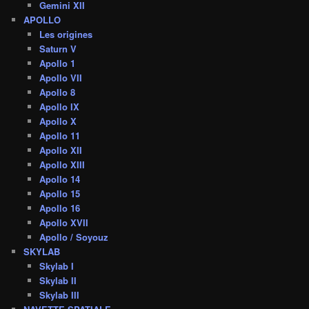
Gemini XII
APOLLO
Les origines
Saturn V
Apollo 1
Apollo VII
Apollo 8
Apollo IX
Apollo X
Apollo 11
Apollo XII
Apollo XIII
Apollo 14
Apollo 15
Apollo 16
Apollo XVII
Apollo / Soyouz
SKYLAB
Skylab I
Skylab II
Skylab III