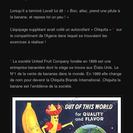
Lorsqu’il a terminé Lovell lui dit : « Bon, allez, prend une pilule à
la banane, et repose toi un peu ! »
L’équipage suppléant avait collé un autocollant « Chiquita »
*
sur
le compartiment de l’Agena dans lequel se trouvaient les
exercices à réaliser !
*
La société United Fruit Company fondée en 1899 est une
entreprise bananière dont le siège se trouve aux États-Unis. Le
N°1 de la vente de bananes dans le monde. En 1989 elle change
de nom pour devenir la Chiquita Brands International.
Chiquita
la
banane est l’emblème de la société.