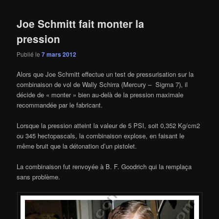
Joe Schmitt fait monter la
pression
Publié le
7 mars 2012
Alors que Joe Schmitt effectue un test de pressurisation sur la
combinaison de vol de Wally Schirra (Mercury – Sigma 7), il
décide de « monter » bien au-delà de la pression maximale
recommandée par le fabricant.
Lorsque la pression atteint la valeur de 5 PSI, soit 0,352 Kg/cm2
ou 345 hectopascals, la combinaison explose, en faisant le
même bruit que la détonation d’un pistolet.
La combinaison fut renvoyée à B. F. Goodrich qui la remplaça
sans problème.