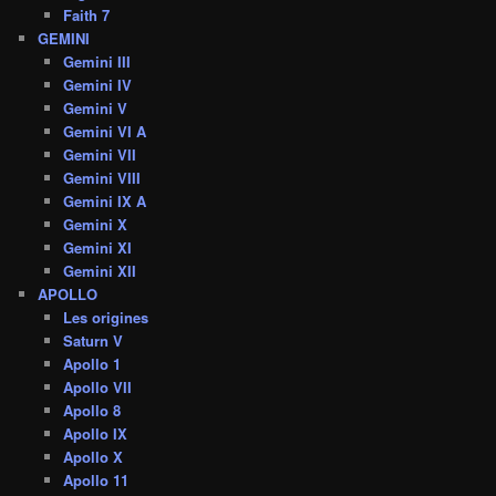
Faith 7
GEMINI
Gemini III
Gemini IV
Gemini V
Gemini VI A
Gemini VII
Gemini VIII
Gemini IX A
Gemini X
Gemini XI
Gemini XII
APOLLO
Les origines
Saturn V
Apollo 1
Apollo VII
Apollo 8
Apollo IX
Apollo X
Apollo 11