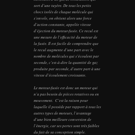
sort d’une tuyère. De tous les petits
chocs isolés de chaque molécule qui
s’envole, on obtient alors une force
d’action constante, appelée vitesse
d’éjection du moteur-fusée. Ce recul est
une mesure de l’efficacité du moteur de
la fusée. Il est facile de comprendre que
le recul augmente d’une part avec le
nombre de molécules qui s’écoulent par
seconde, c’est-à-dire la quantité de gaz
produite par seconde, d’autre part à une
vitesse d’écoulement croissante.
Le moteur-fusée est donc un moteur qui
n’a pas besoin de pièces rotatives ou en
mouvement. C’est la raison pour
laquelle il possède par rapport à tous les
autres types de moteurs, l’avantage
d’une bien meilleure conversion de
l’énergie, car ses pertes sont très faibles
du fait de sa conception simple.