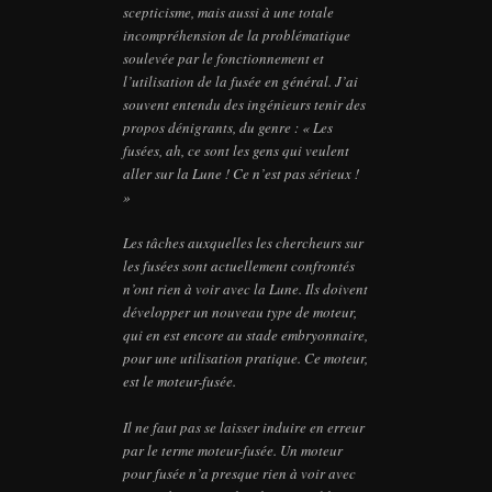
scepticisme, mais aussi à une totale
incompréhension de la problématique
soulevée par le fonctionnement et
l’utilisation de la fusée en général. J’ai
souvent entendu des ingénieurs tenir des
propos dénigrants, du genre : « Les
fusées, ah, ce sont les gens qui veulent
aller sur la Lune ! Ce n’est pas sérieux !
»
Les tâches auxquelles les chercheurs sur
les fusées sont actuellement confrontés
n’ont rien à voir avec la Lune. Ils doivent
développer un nouveau type de moteur,
qui en est encore au stade embryonnaire,
pour une utilisation pratique. Ce moteur,
est le moteur-fusée.
Il ne faut pas se laisser induire en erreur
par le terme moteur-fusée. Un moteur
pour fusée n’a presque rien à voir avec