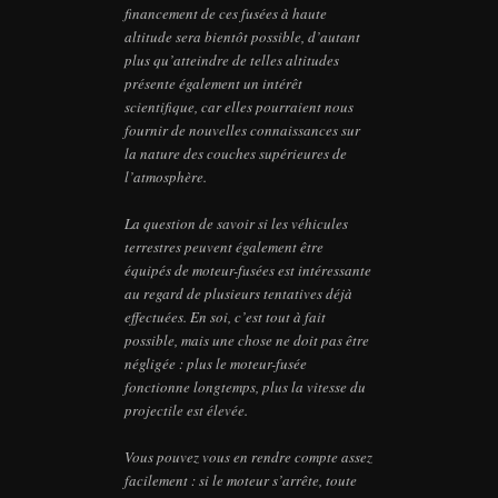
financement de ces fusées à haute
altitude sera bientôt possible, d’autant
plus qu’atteindre de telles altitudes
présente également un intérêt
scientifique, car elles pourraient nous
fournir de nouvelles connaissances sur
la nature des couches supérieures de
l’atmosphère.
La question de savoir si les véhicules
terrestres peuvent également être
équipés de moteur-fusées est intéressante
au regard de plusieurs tentatives déjà
effectuées. En soi, c’est tout à fait
possible, mais une chose ne doit pas être
négligée : plus le moteur-fusée
fonctionne longtemps, plus la vitesse du
projectile est élevée.
Vous pouvez vous en rendre compte assez
facilement : si le moteur s’arrête, toute