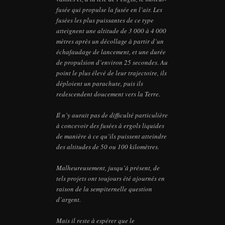
fusée qui propulse la fusée en l’air. Les
fusées les plus puissantes de ce type
atteignent une altitude de 3 000 à 4 000
mètres après un décollage à partir d’un
échafaudage de lancement, et une durée
de propulsion d’environ 25 secondes. Au
point le plus élevé de leur trajectoire, ils
déploient un parachute, puis ils
redescendent doucement vers la Terre.
Il n’y aurait pas de difficulté particulière
à concevoir des fusées à ergols liquides
de manière à ce qu’ils puissent atteindre
des altitudes de 50 ou 100 kilomètres.
Malheureusement, jusqu’à présent, de
tels projets ont toujours été ajournés en
raison de la sempiternelle question
d’argent.
Mais il reste à espérer que le