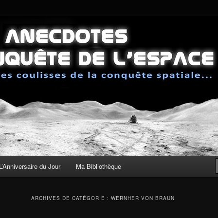
sses de la conquête spatiale
 de la Conquête de l'Espace
L’Anniversaire du Jour
Ma Bibliothèque
ARCHIVES DE CATÉGORIE :
WERNHER VON BRAUN