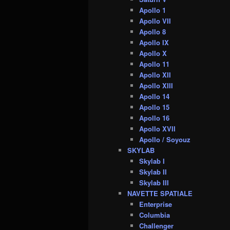
Apollo 1
Apollo VII
Apollo 8
Apollo IX
Apollo X
Apollo 11
Apollo XII
Apollo XIII
Apollo 14
Apollo 15
Apollo 16
Apollo XVII
Apollo / Soyouz
SKYLAB
Skylab I
Skylab II
Skylab III
NAVETTE SPATIALE
Enterprise
Columbia
Challenger