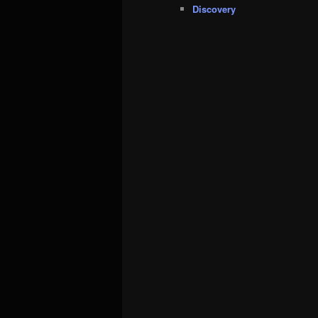
Discovery