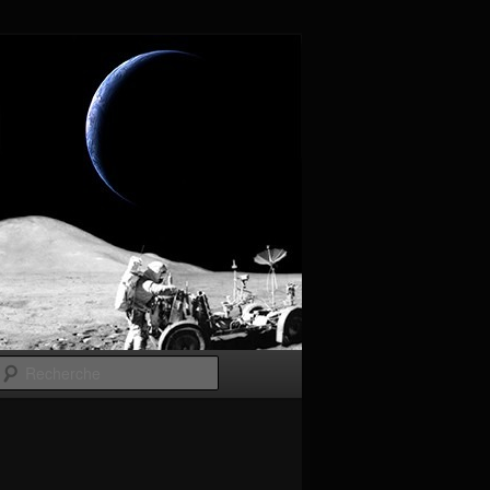
Recherche