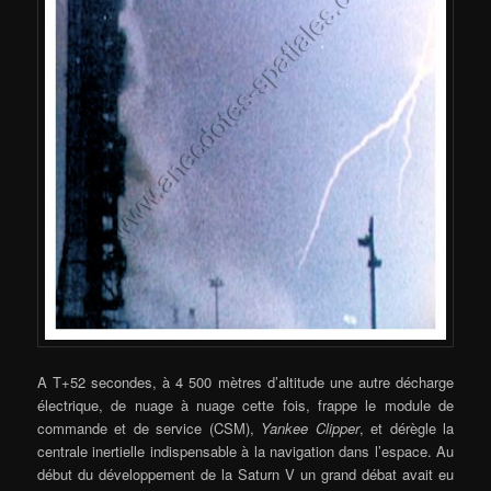
A T+52 secondes, à 4 500 mètres d’altitude une autre décharge
électrique, de nuage à nuage cette fois, frappe le module de
commande et de service (CSM),
Yankee Clipper
, et dérègle la
centrale inertielle indispensable à la navigation dans l’espace. Au
début du développement de la Saturn V un grand débat avait eu