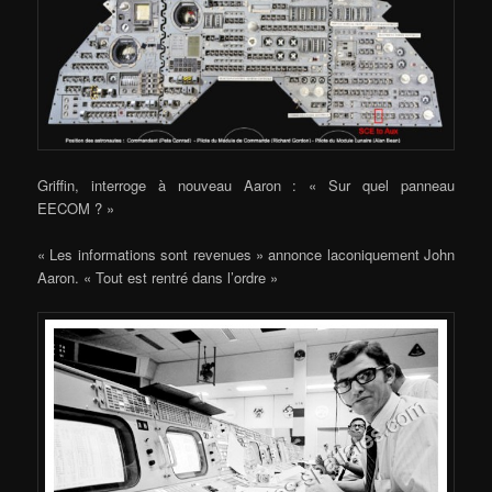
Griffin, interroge à nouveau Aaron : « Sur quel panneau
EECOM ? »
« Les informations sont revenues » annonce laconiquement John
Aaron. « Tout est rentré dans l’ordre »