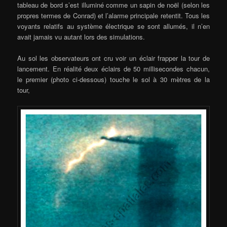
tableau de bord s’est illuminé comme un sapin de noël (selon les
propres termes de Conrad) et l’alarme principale retentit. Tous les
voyants relatifs au système électrique se sont allumés, il n’en
avait jamais vu autant lors des simulations.
Au sol les observateurs ont cru voir un éclair frapper la tour de
lancement. En réalité deux éclairs de 50 millisecondes chacun,
le premier (photo ci-dessous) touche le sol à 30 mètres de la
tour,