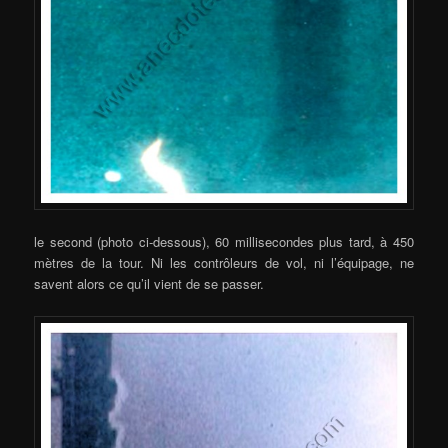
le second (photo ci-dessous), 60 millisecondes plus tard, à 450
mètres de la tour. Ni les contrôleurs de vol, ni l’équipage, ne
savent alors ce qu’il vient de se passer.