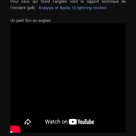
Pour ceux qui lisent l’anglais voici le rapport technique de
l’incident (pdf) :
Analysis of Apollo 12 lightning incident
Un petit film en anglais.