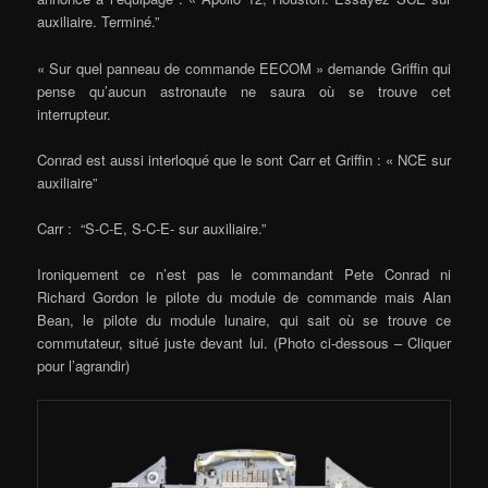
auxiliaire. Terminé.”
« Sur quel panneau de commande EECOM » demande Griffin qui
pense qu’aucun astronaute ne saura où se trouve cet
interrupteur.
Conrad est aussi interloqué que le sont Carr et Griffin : « NCE sur
auxiliaire”
Carr : “S-C-E, S-C-E- sur auxiliaire.”
Ironiquement ce n’est pas le commandant Pete Conrad ni
Richard Gordon le pilote du module de commande mais Alan
Bean, le pilote du module lunaire, qui sait où se trouve ce
commutateur, situé juste devant lui. (Photo ci-dessous – Cliquer
pour l’agrandir)