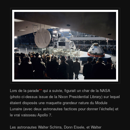
Lors de la parade
**
qui a suivie, figurait un char de la NASA
(photo ci-dessus issue de la Nixon Presidential Library) sur lequel
étaient disposés une maquette grandeur nature du Module
Lunaire (avec deux astronautes factices pour donner l’échelle) et
le vrai vaisseau Apollo 7.
Les astronautes Walter Schirra, Donn Eisele, et Walter