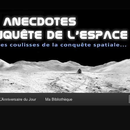
sses de la conquête spatiale
 de la Conquête de l'Espace
L’Anniversaire du Jour
Ma Bibliothèque