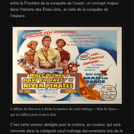
entre la Frontière de la conquête de l’ouest, un concept majeur
dans l’histoire des États-Unis, et celle de la conquête de
l’espace.
L’affiche du film avec à droite la mention du court-métrage « Man In Space »
qui est diffusé juste avant le film
C’est cette version abrégée pour le cinéma, en couleur, qui sera
nommée dans la catégorie court-métrage documentaire lors de la