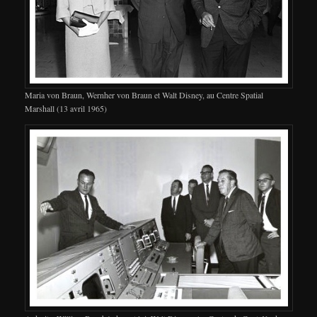
Maria von Braun, Wernher von Braun et Walt Disney, au Centre Spatial
Marshall (13 avril 1965)