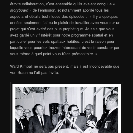
étroite collaboration, c’est ensemble qu’ils avaient conçu le «
storyboard
» de l’émission, et notamment abordé tous les
aspects et détails techniques des épisodes : « Il y a quelques
années seulement j’ai eu le plaisir de travailler avec vous sur un
projet qui s’est avéré des plus prophétique. Je sais que vous
avez gardé un vif intérêt pour notre programme spatial et en
particulier pour les vols spatiaux habités, c’est la raison pour
laquelle vous pourriez trouver intéressant de venir constater par
vous-même à quel point vous fûtes prémonitoire. »
Ward Kimball ne sera pas présent, mais il est inconcevable que
von Braun ne l’ait pas invité.