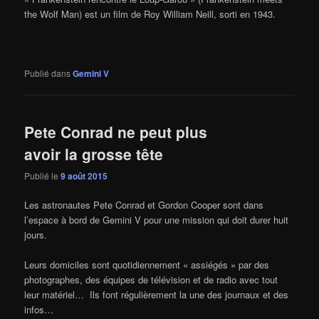
the Wolf Man) est un film de Roy William Neill, sorti en 1943.
Publié dans
Gemini V
Pete Conrad ne peut plus
avoir la grosse tête
Publié le
9 août 2015
Les astronautes Pete Conrad et Gordon Cooper sont dans
l’espace à bord de Gemini V pour une mission qui doit durer huit
jours.
Leurs domiciles sont quotidiennement « assiégés » par des
photographes, des équipes de télévision et de radio avec tout
leur matériel… Ils font régulièrement la une des journaux et des
infos…