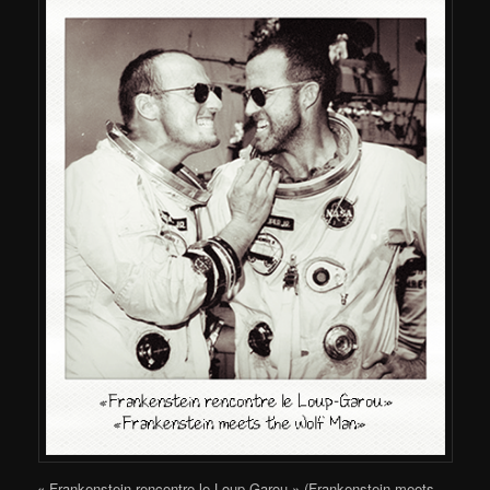
« Frankenstein rencontre le Loup-Garou » (Frankenstein meets