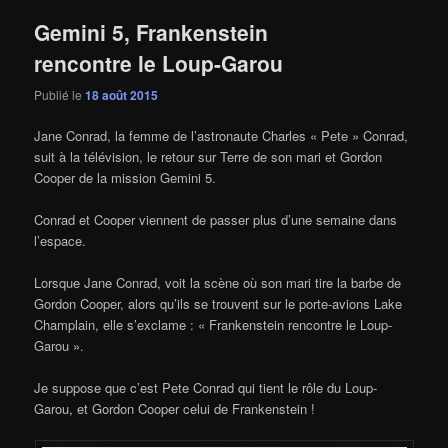
Gemini 5, Frankenstein
rencontre le Loup-Garou
Publié le
18 août 2015
Jane Conrad, la femme de l’astronaute Charles « Pete » Conrad,
suit à la télévision, le retour sur Terre de son mari et Gordon
Cooper de la mission Gemini 5.
Conrad et Cooper viennent de passer plus d’une semaine dans
l’espace.
Lorsque Jane Conrad, voit la scène où son mari tire la barbe de
Gordon Cooper, alors qu’ils se trouvent sur le porte-avions Lake
Champlain, elle s’exclame : « Frankenstein rencontre le Loup-
Garou ».
Je suppose que c’est Pete Conrad qui tient le rôle du Loup-
Garou, et Gordon Cooper celui de Frankenstein !