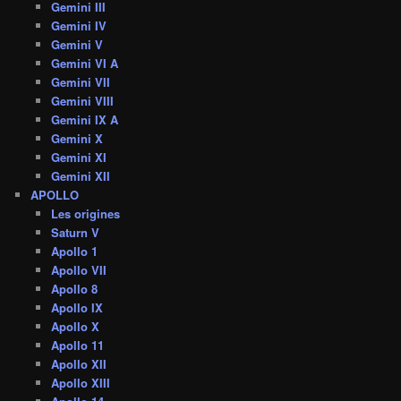
Gemini III
Gemini IV
Gemini V
Gemini VI A
Gemini VII
Gemini VIII
Gemini IX A
Gemini X
Gemini XI
Gemini XII
APOLLO
Les origines
Saturn V
Apollo 1
Apollo VII
Apollo 8
Apollo IX
Apollo X
Apollo 11
Apollo XII
Apollo XIII