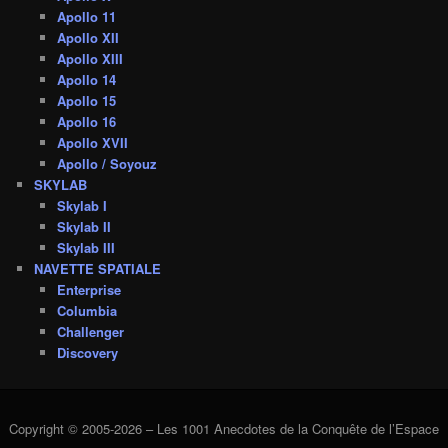
Apollo 11
Apollo XII
Apollo XIII
Apollo 14
Apollo 15
Apollo 16
Apollo XVII
Apollo / Soyouz
SKYLAB
Skylab I
Skylab II
Skylab III
NAVETTE SPATIALE
Enterprise
Columbia
Challenger
Discovery
Copyright © 2005-2026 – Les 1001 Anecdotes de la Conquête de l’Espace