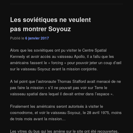
Les soviétiques ne veulent
pas montrer Soyouz
Publié le
6 janvier 2017
Alors que les soviétiques ont pu visiter le Centre Spatial
Kennedy et avoir accès au vaisseau Apollo, il a fallu que les
américains fassent le « forcing » pour pouvoir jeter un coup d’œil
sur le vaisseau Soyouz avant la mission conjointe.
A tel point que l’astronaute Thomas Stafford avait menacé de ne
pas faire la mission « s’il ne pouvait pas voir sur Terre le
vaisseau spatial dans lequel il devait entrer dans l’espace ».
Finalement les américains seront autorisés à visiter le
cosmodrome, et voir le vaisseau Soyouz, le 28 avril 1975, moins
de trois mois avant la mission…
Les vitres du bus qui les amène sur le site ont été recouvertes,