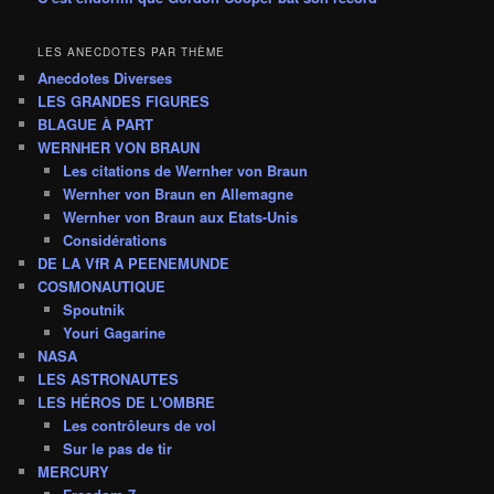
LES ANECDOTES PAR THÈME
Anecdotes Diverses
LES GRANDES FIGURES
BLAGUE À PART
WERNHER VON BRAUN
Les citations de Wernher von Braun
Wernher von Braun en Allemagne
Wernher von Braun aux Etats-Unis
Considérations
DE LA VfR A PEENEMUNDE
COSMONAUTIQUE
Spoutnik
Youri Gagarine
NASA
LES ASTRONAUTES
LES HÉROS DE L'OMBRE
Les contrôleurs de vol
Sur le pas de tir
MERCURY