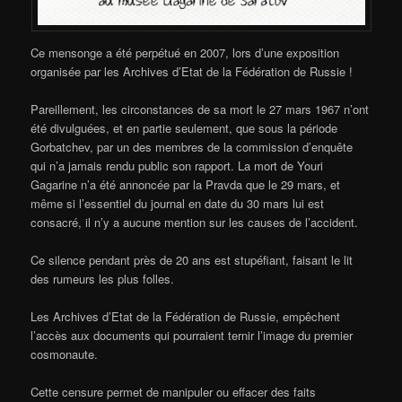
Ce mensonge a été perpétué en 2007, lors d’une exposition
organisée par les Archives d’Etat de la Fédération de Russie !
Pareillement, les circonstances de sa mort le 27 mars 1967 n’ont
été divulguées, et en partie seulement, que sous la période
Gorbatchev, par un des membres de la commission d’enquête
qui n’a jamais rendu public son rapport. La mort de Youri
Gagarine n’a été annoncée par la Pravda que le 29 mars, et
même si l’essentiel du journal en date du 30 mars lui est
consacré, il n’y a aucune mention sur les causes de l’accident.
Ce silence pendant près de 20 ans est stupéfiant, faisant le lit
des rumeurs les plus folles.
Les Archives d’Etat de la Fédération de Russie, empêchent
l’accès aux documents qui pourraient ternir l’image du premier
cosmonaute.
Cette censure permet de manipuler ou effacer des faits