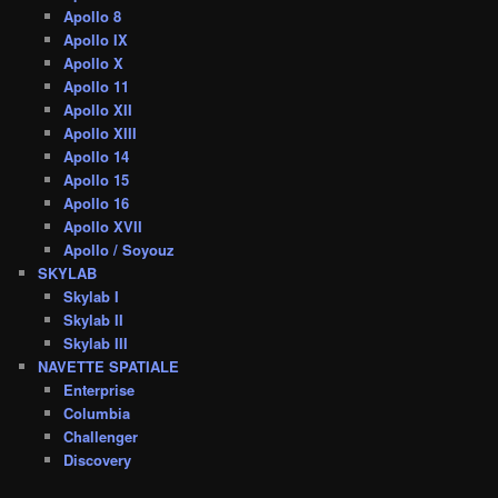
Apollo 8
Apollo IX
Apollo X
Apollo 11
Apollo XII
Apollo XIII
Apollo 14
Apollo 15
Apollo 16
Apollo XVII
Apollo / Soyouz
SKYLAB
Skylab I
Skylab II
Skylab III
NAVETTE SPATIALE
Enterprise
Columbia
Challenger
Discovery